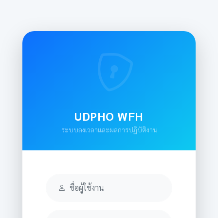
UDPHO WFH
ระบบลงเวลาและผลการปฏิบัติงาน
ชื่อผู้ใช้งาน