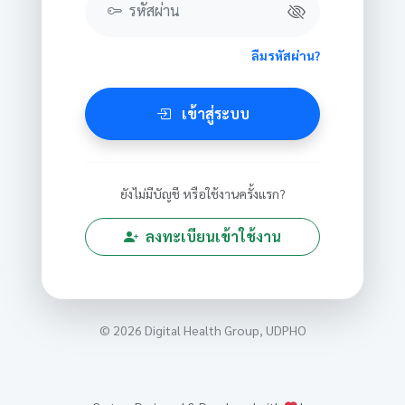
รหัสผ่าน
ลืมรหัสผ่าน?
เข้าสู่ระบบ
ยังไม่มีบัญชี หรือใช้งานครั้งแรก?
ลงทะเบียนเข้าใช้งาน
© 2026 Digital Health Group, UDPHO