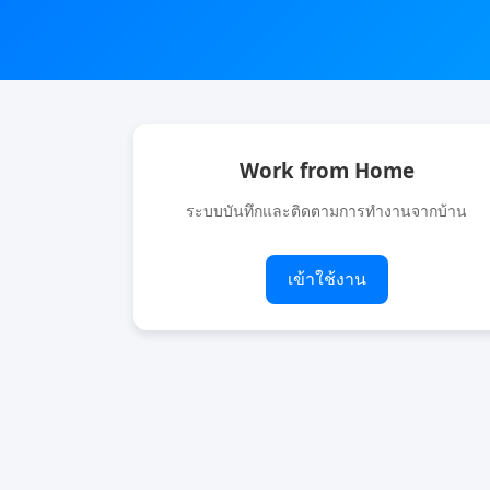
Work from Home
ระบบบันทึกและติดตามการทำงานจากบ้าน
เข้าใช้งาน