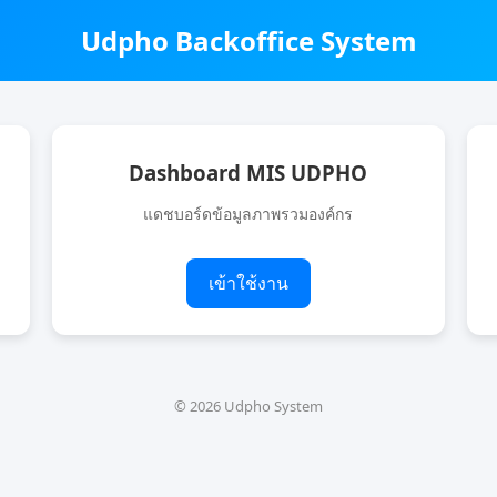
Udpho Backoffice System
Dashboard MIS UDPHO
แดชบอร์ดข้อมูลภาพรวมองค์กร
เข้าใช้งาน
© 2026 Udpho System