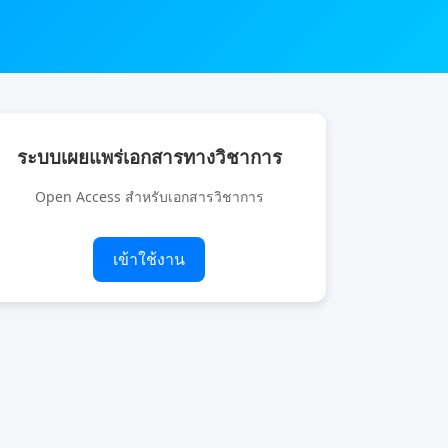
ระบบเผยแพร่เอกสารทางวิชาการ
Open Access สำหรับเอกสารวิชาการ
เข้าใช้งาน